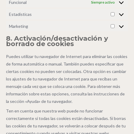
Funcional
Siempre activo
Estadísticas
Marketing
8. Activación/desactivación y
borrado de cookies
Puedes utilizar tu navegador de Internet para eliminar las cookies
de forma automática o manual. También puedes especificar que
ciertas cookies no pueden ser colocadas. Otra opción es cambiar
los ajustes de tu navegador de Internet para que recibas un
mensaje cada vez que se coloca una cookie. Para obtener más
información sobre estas opciones, consulta las instrucciones de
la sección «Ayuda» de tu navegador.
Ten en cuenta que nuestra web puede no funcionar
correctamente si todas las cookies están desactivadas. Si borras
las cookies de tu navegador, se volverán a colocar después de tu
consentimiento cuando vuelvas a visitar nuestras webs.