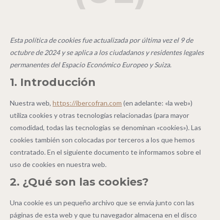
Esta política de cookies fue actualizada por última vez el 9 de
octubre de 2024 y se aplica a los ciudadanos y residentes legales
permanentes del Espacio Económico Europeo y Suiza.
1. Introducción
Nuestra web,
https://ibercofran.com
(en adelante: «la web»)
utiliza cookies y otras tecnologías relacionadas (para mayor
comodidad, todas las tecnologías se denominan «cookies»). Las
cookies también son colocadas por terceros a los que hemos
contratado. En el siguiente documento te informamos sobre el
uso de cookies en nuestra web.
2. ¿Qué son las cookies?
Una cookie es un pequeño archivo que se envía junto con las
páginas de esta web y que tu navegador almacena en el disco