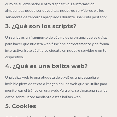
duro de su ordenador u otro dispositivo. La información
almacenada puede ser devuelta a nuestros servidores o a los
servidores de terceros apropiados durante una visita posterior.
3. ¿Qué son los scripts?
Un script es un fragmento de código de programa que se utiliza
para hacer que nuestra web funcione correctamente y de forma
interactiva. Este código se ejecuta en nuestro servidor o en tu
dispositivo.
4. ¿Qué es una baliza web?
Una baliza web (o una etiqueta de píxel) es una pequeña e
invisible pieza de texto o imagen en una web que se utiliza para
monitorear el tráfico en una web. Para ello, se almacenan varios
datos sobre usted mediante estas balizas web.
5. Cookies