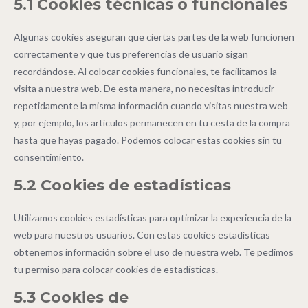
5.1 Cookies técnicas o funcionales
Algunas cookies aseguran que ciertas partes de la web funcionen
correctamente y que tus preferencias de usuario sigan
recordándose. Al colocar cookies funcionales, te facilitamos la
visita a nuestra web. De esta manera, no necesitas introducir
repetidamente la misma información cuando visitas nuestra web
y, por ejemplo, los artículos permanecen en tu cesta de la compra
hasta que hayas pagado. Podemos colocar estas cookies sin tu
consentimiento.
5.2 Cookies de estadísticas
Utilizamos cookies estadísticas para optimizar la experiencia de la
web para nuestros usuarios. Con estas cookies estadísticas
obtenemos información sobre el uso de nuestra web. Te pedimos
tu permiso para colocar cookies de estadísticas.
5.3 Cookies de