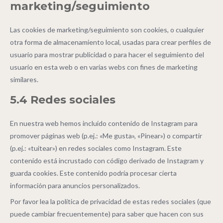
marketing/seguimiento
Las cookies de marketing/seguimiento son cookies, o cualquier
otra forma de almacenamiento local, usadas para crear perfiles de
usuario para mostrar publicidad o para hacer el seguimiento del
usuario en esta web o en varias webs con fines de marketing
similares.
5.4 Redes sociales
En nuestra web hemos incluido contenido de Instagram para
promover páginas web (p.ej.: «Me gusta», «Pinear») o compartir
(p.ej.: «tuitear») en redes sociales como Instagram. Este
contenido está incrustado con código derivado de Instagram y
guarda cookies. Este contenido podría procesar cierta
información para anuncios personalizados.
Por favor lea la política de privacidad de estas redes sociales (que
puede cambiar frecuentemente) para saber que hacen con sus