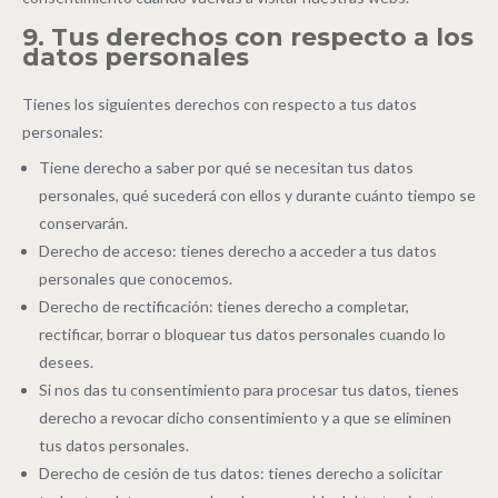
9. Tus derechos con respecto a los
datos personales
Tienes los siguientes derechos con respecto a tus datos
personales:
Tiene derecho a saber por qué se necesitan tus datos
personales, qué sucederá con ellos y durante cuánto tiempo se
conservarán.
Derecho de acceso: tienes derecho a acceder a tus datos
personales que conocemos.
Derecho de rectificación: tienes derecho a completar,
rectificar, borrar o bloquear tus datos personales cuando lo
desees.
Si nos das tu consentimiento para procesar tus datos, tienes
derecho a revocar dicho consentimiento y a que se eliminen
tus datos personales.
Derecho de cesión de tus datos: tienes derecho a solicitar