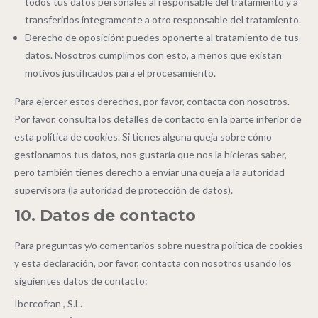
todos tus datos personales al responsable del tratamiento y a
transferirlos íntegramente a otro responsable del tratamiento.
Derecho de oposición: puedes oponerte al tratamiento de tus
datos. Nosotros cumplimos con esto, a menos que existan
motivos justificados para el procesamiento.
Para ejercer estos derechos, por favor, contacta con nosotros.
Por favor, consulta los detalles de contacto en la parte inferior de
esta política de cookies. Si tienes alguna queja sobre cómo
gestionamos tus datos, nos gustaría que nos la hicieras saber,
pero también tienes derecho a enviar una queja a la autoridad
supervisora (la autoridad de protección de datos).
10. Datos de contacto
Para preguntas y/o comentarios sobre nuestra política de cookies
y esta declaración, por favor, contacta con nosotros usando los
siguientes datos de contacto:
Ibercofran , S.L.