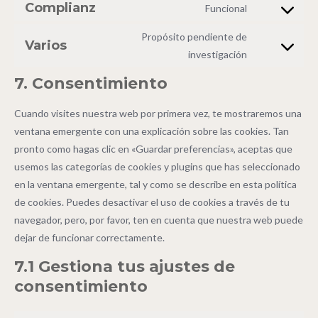
Complianz
Funcional
Propósito pendiente de
Varios
investigación
7. Consentimiento
Cuando visites nuestra web por primera vez, te mostraremos una
ventana emergente con una explicación sobre las cookies. Tan
pronto como hagas clic en «Guardar preferencias», aceptas que
usemos las categorías de cookies y plugins que has seleccionado
en la ventana emergente, tal y como se describe en esta política
de cookies. Puedes desactivar el uso de cookies a través de tu
navegador, pero, por favor, ten en cuenta que nuestra web puede
dejar de funcionar correctamente.
7.1 Gestiona tus ajustes de
consentimiento