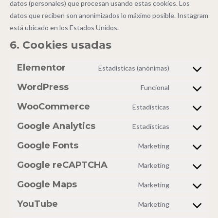
datos (personales) que procesan usando estas cookies. Los
datos que reciben son anonimizados lo máximo posible. Instagram
está ubicado en los Estados Unidos.
6. Cookies usadas
Elementor
Estadísticas (anónimas)
WordPress
Funcional
WooCommerce
Estadísticas
Google Analytics
Estadísticas
Google Fonts
Marketing
Google reCAPTCHA
Marketing
Google Maps
Marketing
YouTube
Marketing